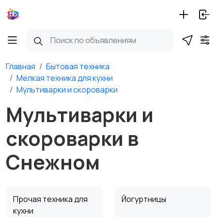
Главная
Бытовая техника
Мелкая техника для кухни
Мультиварки и скороварки
Мультиварки и
скороварки в
Снежном
Прочая техника для
Йогуртницы
кухни