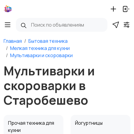
Главная
Бытовая техника
Мелкая техника для кухни
Мультиварки и скороварки
Мультиварки и
скороварки в
Старобешево
Прочая техника для
Йогуртницы
кухни