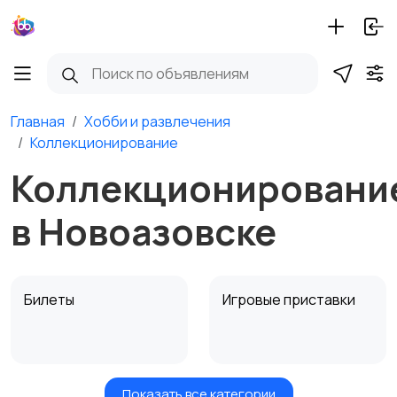
Главная
Хобби и развлечения
Коллекционирование
Коллекционировани
в Новоазовске
Билеты
Игровые приставки
Показать все категории