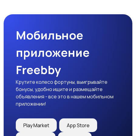
Мобильное
приложение
Freebby
Крутите колесо фортуны, выигрывайте
бонусы, удобно ищите и размещайте
объявления - все это в нашем мобильном
приложении!
Play Market
App Store