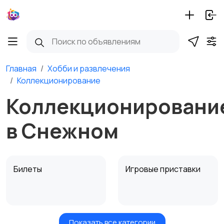
Главная
Хобби и развлечения
Коллекционирование
Коллекционировани
в Снежном
Билеты
Игровые приставки
Показать все категории