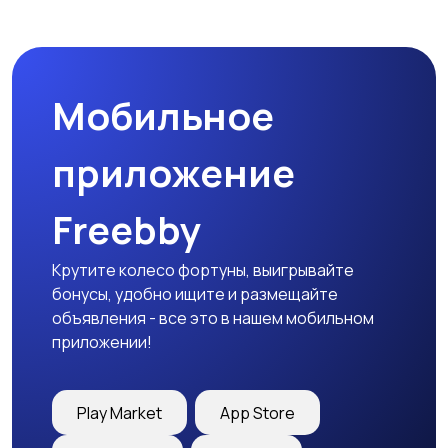
Мобильное
приложение
Freebby
Крутите колесо фортуны, выигрывайте
бонусы, удобно ищите и размещайте
объявления - все это в нашем мобильном
приложении!
Play Market
App Store