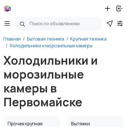
Главная
Бытовая техника
Крупная техника
Холодильники и морозильные камеры
Холодильники и
морозильные
камеры в
Первомайске
Прочая крупная
Вытяжки