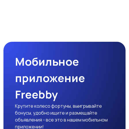
Мобильное
приложение
Freebby
Крутите колесо фортуны, выигрывайте
бонусы, удобно ищите и размещайте
объявления - все это в нашем мобильном
приложении!