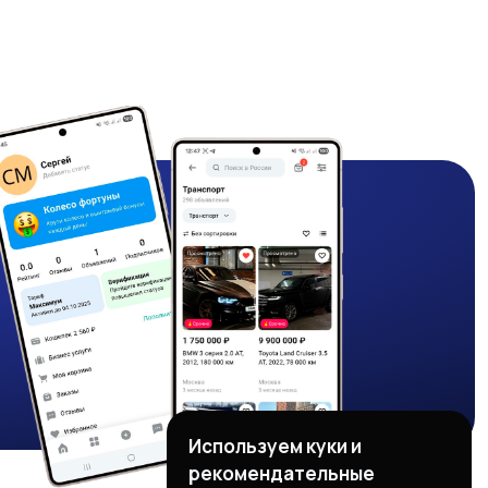
Используем куки и
рекомендательные