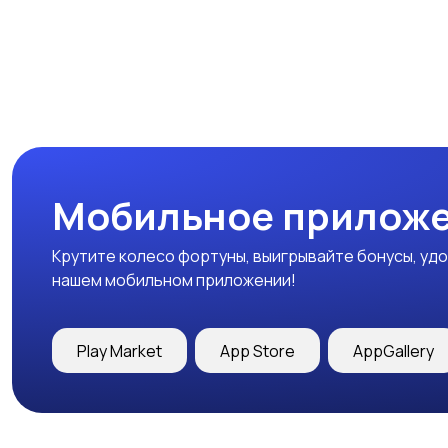
Мобильное приложе
Крутите колесо фортуны, выигрывайте бонусы, удо
нашем мобильном приложении!
Play Market
App Store
AppGallery