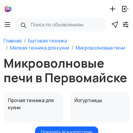
Главная
Бытовая техника
Мелкая техника для кухни
Микроволновые печи
Микроволновые
печи в Первомайске
Прочая техника для
Йогуртницы
кухни
Показать все категории