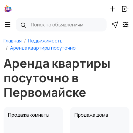
Главная
Недвижимость
Аренда квартиры посуточно
Аренда квартиры
посуточно в
Первомайске
Продажа комнаты
Продажа дома