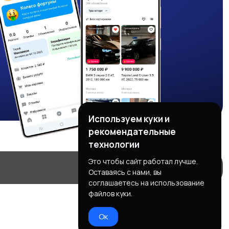
Используем куки и
рекомендательные
технологии
Это чтобы сайт работал лучше.
Оставаясь с нами, вы
соглашаетесь на использование
файлов куки.
Ок