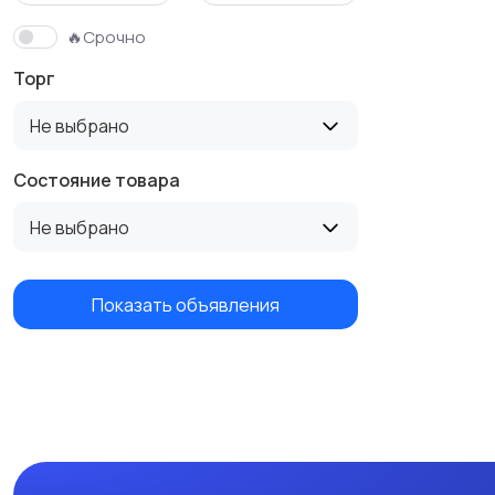
🔥Срочно
Торг
Не выбрано
Состояние товара
Не выбрано
Показать объявления