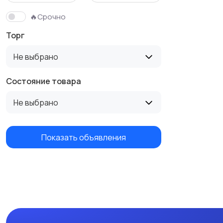
🔥Срочно
Торг
Не выбрано
Состояние товара
Не выбрано
Показать объявления