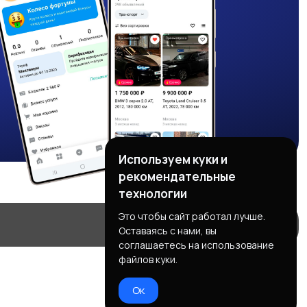
Используем куки и
рекомендательные
технологии
Это чтобы сайт работал лучше.
Оставаясь с нами, вы
соглашаетесь на использование
файлов куки.
Ок