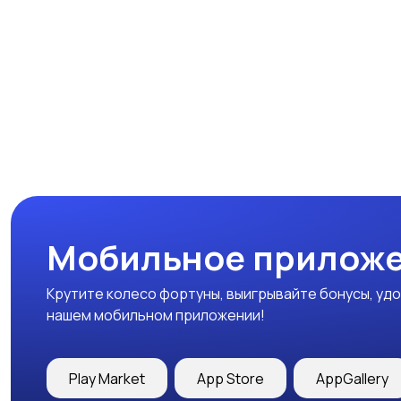
Мобильное приложе
Крутите колесо фортуны, выигрывайте бонусы, удо
нашем мобильном приложении!
Play Market
App Store
AppGallery