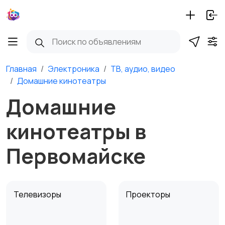
Главная
Электроника
ТВ, аудио, видео
Домашние кинотеатры
Домашние
кинотеатры в
Первомайске
Телевизоры
Проекторы