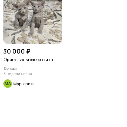
30 000 ₽
Ориентальные котята
Донецк
3 недели назад
Маргарита