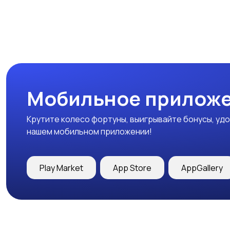
Мобильное приложе
Крутите колесо фортуны, выигрывайте бонусы, удо
нашем мобильном приложении!
Play Market
App Store
AppGallery