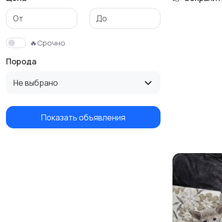
🔥Срочно
Порода
Не выбрано
Показать объявления