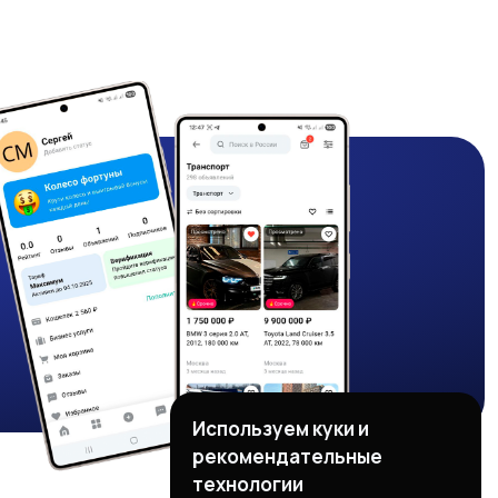
Используем куки и
рекомендательные
технологии