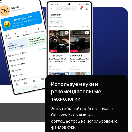
Используем куки и
рекомендательные
технологии
Это чтобы сайт работал лучше.
Оставаясь с нами, вы
соглашаетесь на использование
файлов куки.