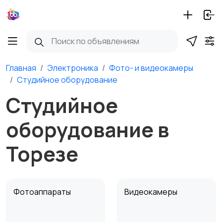
Главная
Электроника
Фото- и видеокамеры
Студийное оборудование
Студийное
оборудование в
Торезе
Фотоаппараты
Видеокамеры