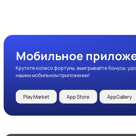
Мобильное приложе
Крутите колесо фортуны, выигрывайте бонусы, удо
нашем мобильном приложении!
Play Market
App Store
AppGallery