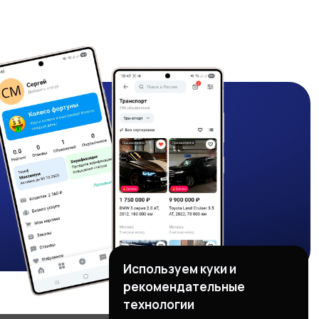
Используем куки и
рекомендательные
технологии