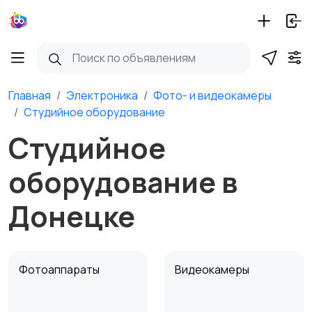
Главная
Электроника
Фото- и видеокамеры
Студийное оборудование
Студийное
оборудование в
Донецке
Фотоаппараты
Видеокамеры