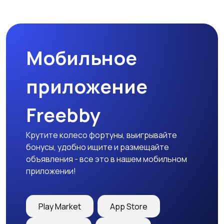
Мобильное
приложение
Freebby
Крутите колесо фортуны, выигрывайте
бонусы, удобно ищите и размещайте
объявления - все это в нашем мобильном
приложении!
Play Market
App Store