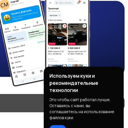
Используем куки и
рекомендательные
технологии
Это чтобы сайт работал лучше.
Оставаясь с нами, вы
соглашаетесь на использование
файлов куки.