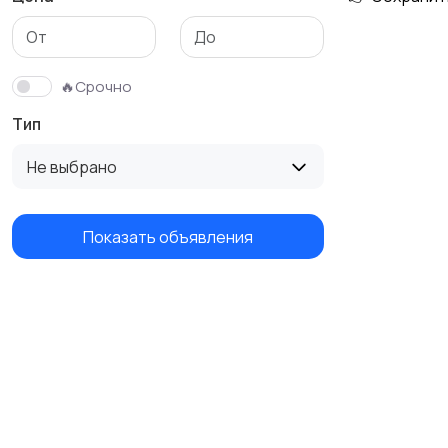
🔥Срочно
Тип
Не выбрано
Показать объявления