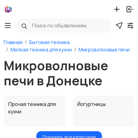
Главная
Бытовая техника
Мелкая техника для кухни
Микроволновые печи
Микроволновые
печи в Донецке
Прочая техника для
Йогуртницы
кухни
Показать все категории