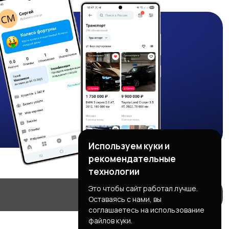
Используем куки и
рекомендательные
технологии
Это чтобы сайт работал лучше.
Оставаясь с нами, вы
соглашаетесь на использование
файлов куки.