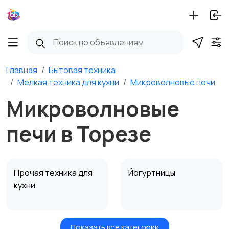
Главная
Бытовая техника
Мелкая техника для кухни
Микроволновые печи
Микроволновые
печи в Торезе
Прочая техника для
Йогуртницы
кухни
Показать все категории