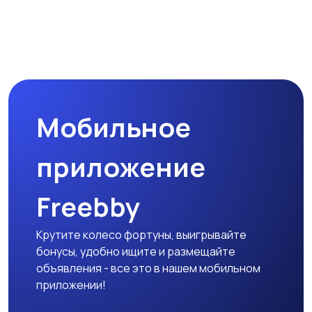
Мобильное
приложение
Freebby
Крутите колесо фортуны, выигрывайте
бонусы, удобно ищите и размещайте
объявления - все это в нашем мобильном
приложении!