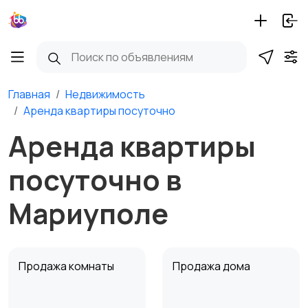
Главная
Недвижимость
Аренда квартиры посуточно
Аренда квартиры
посуточно в
Мариуполе
Продажа комнаты
Продажа дома