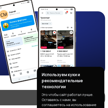
Используем куки и
рекомендательные
технологии
Это чтобы сайт работал лучше.
Оставаясь с нами, вы
соглашаетесь на использование