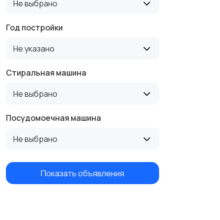
Не выбрано
Год постройки
Не указано
Стиральная машина
Не выбрано
Посудомоечная машина
Не выбрано
Показать объявления