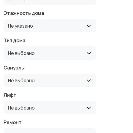
Этажность дома
Не указано
Тип дома
Не выбрано
Санузлы
Не выбрано
Лифт
Не выбрано
Ремонт