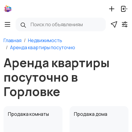
Главная
Недвижимость
Аренда квартиры посуточно
Аренда квартиры
посуточно в
Горловке
Продажа комнаты
Продажа дома