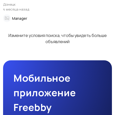
Донецк
4 месяца назад
Manager
Измените условия поиска, чтобы увидеть больше
объявлений
Мобильное
приложение
Freebby