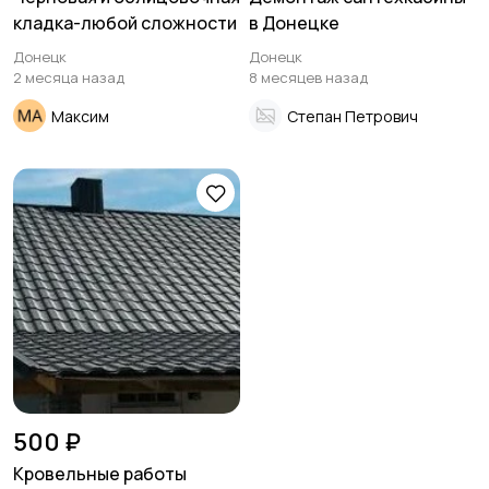
кладка-любой сложности
в Донецке
Донецк
Донецк
2 месяца назад
8 месяцев назад
Максим
Степан Петрович
500 ₽
Кровельные работы