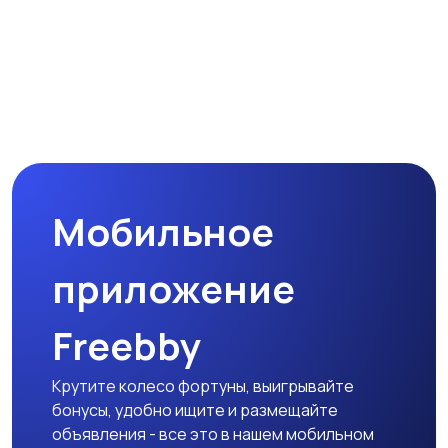
Мобильное
приложение
Freebby
Крутите колесо фортуны, выигрывайте
бонусы, удобно ищите и размещайте
объявления - все это в нашем мобильном