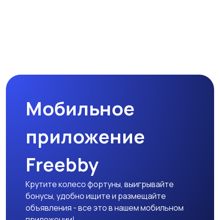
Мобильное
приложение
Freebby
Крутите колесо фортуны, выигрывайте
бонусы, удобно ищите и размещайте
объявления - все это в нашем мобильном
приложении!