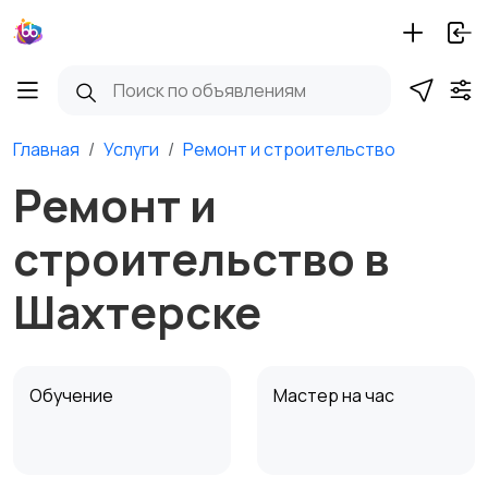
Главная
Услуги
Ремонт и строительство
Ремонт и
строительство в
Шахтерске
Обучение
Мастер на час