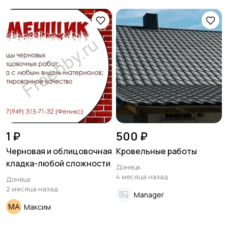
1 ₽
500 ₽
Черновая и облицовочная
Кровельные работы
кладка-любой сложности
Донецк
4 месяца назад
Донецк
2 месяца назад
Manager
Максим