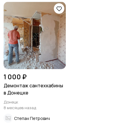
1 000 ₽
Демонтаж сантехкабины
в Донецке
Донецк
8 месяцев назад
Степан Петрович