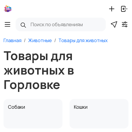
Главная
Животные
Товары для животных
Товары для
животных в
Горловке
Собаки
Кошки