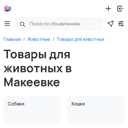
Главная
Животные
Товары для животных
Товары для
животных в
Макеевке
Собаки
Кошки