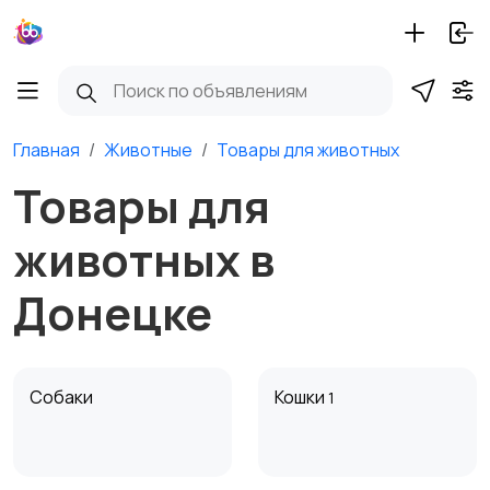
Главная
Животные
Товары для животных
Товары для
животных в
Донецке
Собаки
Кошки
1