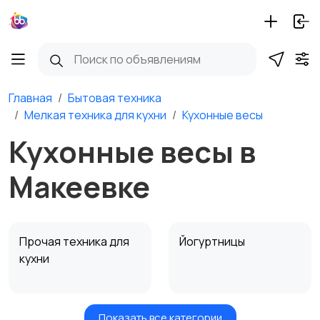
Главная
Бытовая техника
Мелкая техника для кухни
Кухонные весы
Кухонные весы в
Макеевке
Прочая техника для
Йогуртницы
кухни
Показать все категории