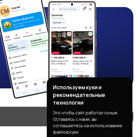
Используем куки и
рекомендательные
технологии
Это чтобы сайт работал лучше.
Оставаясь с нами, вы
соглашаетесь на использование
файлов куки.