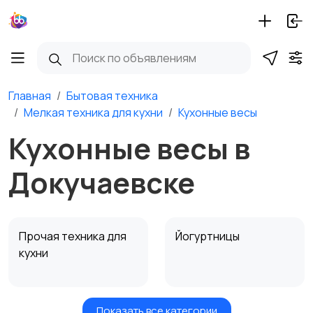
Главная
Бытовая техника
Мелкая техника для кухни
Кухонные весы
Кухонные весы в
Докучаевске
Прочая техника для
Йогуртницы
кухни
Показать все категории