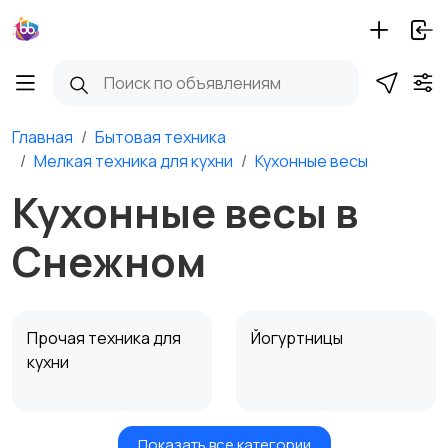
Главная
Бытовая техника
Мелкая техника для кухни
Кухонные весы
Кухонные весы в
Снежном
Прочая техника для
Йогуртницы
кухни
Показать все категории