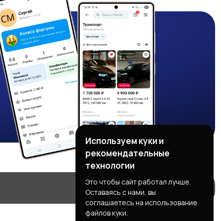
Используем куки и
рекомендательные
технологии
Это чтобы сайт работал лучше.
Оставаясь с нами, вы
соглашаетесь на использование
файлов куки.