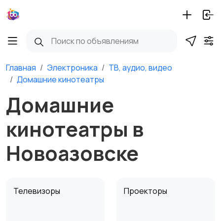
Главная
Электроника
ТВ, аудио, видео
Домашние кинотеатры
Домашние
кинотеатры в
Новоазовске
Телевизоры
Проекторы