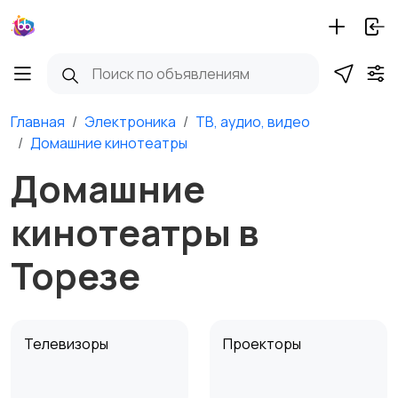
Главная
Электроника
ТВ, аудио, видео
Домашние кинотеатры
Домашние
кинотеатры в
Торезе
Телевизоры
Проекторы