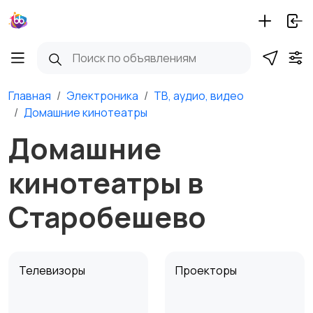
Главная
Электроника
ТВ, аудио, видео
Домашние кинотеатры
Домашние
кинотеатры в
Старобешево
Телевизоры
Проекторы