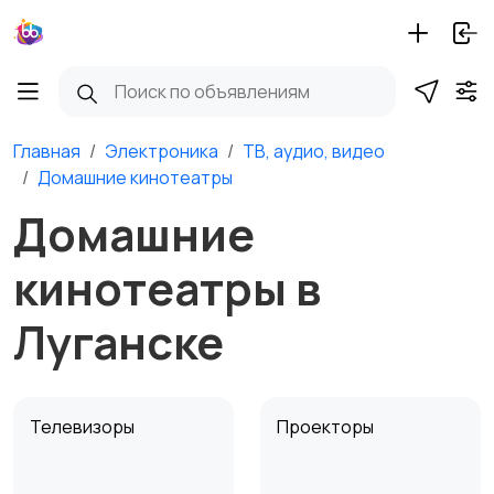
Главная
Электроника
ТВ, аудио, видео
Домашние кинотеатры
Домашние
кинотеатры в
Луганске
Телевизоры
Проекторы