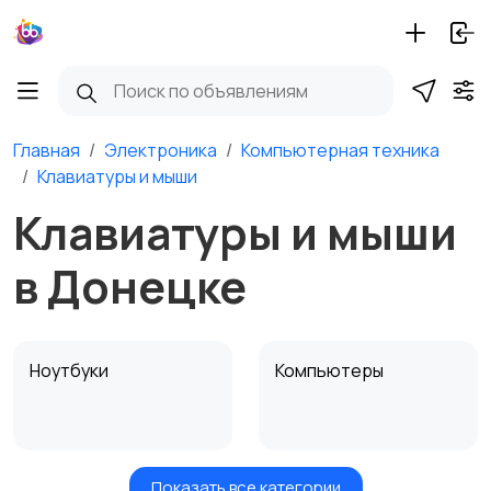
Главная
Электроника
Компьютерная техника
Клавиатуры и мыши
Клавиатуры и мыши
в Донецке
Ноутбуки
Компьютеры
Показать все категории