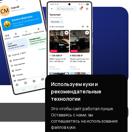
Используем куки и
рекомендательные
технологии
Это чтобы сайт работал лучше.
Оставаясь с нами, вы
соглашаетесь на использование
файлов куки.