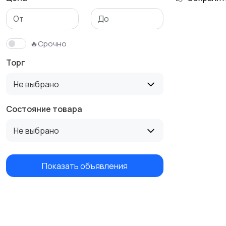
🔥Срочно
Торг
Не выбрано
Состояние товара
Не выбрано
Показать объявления