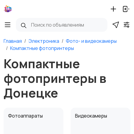
Главная
Электроника
Фото- и видеокамеры
Компактные фотопринтеры
Компактные
фотопринтеры в
Донецке
Фотоаппараты
Видеокамеры