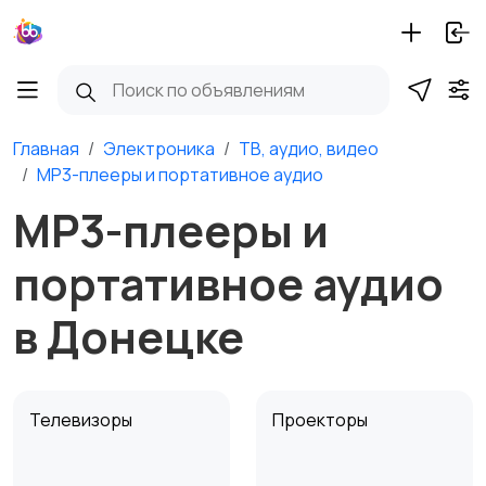
Главная
Электроника
ТВ, аудио, видео
MP3-плееры и портативное аудио
MP3-плееры и
портативное аудио
в Донецке
Телевизоры
Проекторы