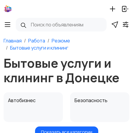
Главная
Работа
Резюме
Бытовые услуги и клининг
Бытовые услуги и
клининг в Донецке
Автобизнес
Безопасность
Показать все категории