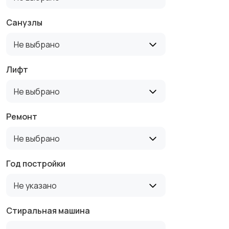
Санузлы
Не выбрано
Лифт
Не выбрано
Ремонт
Не выбрано
Год постройки
Не указано
Стиральная машина