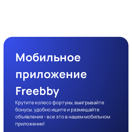
Мобильное
приложение
Freebby
Крутите колесо фортуны, выигрывайте
бонусы, удобно ищите и размещайте
объявления - все это в нашем мобильном
приложении!