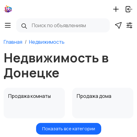
Главная
Недвижимость
Недвижимость в
Донецке
Продажа комнаты
Продажа дома
Показать все категории
Земельные участки
Аренда квартиры