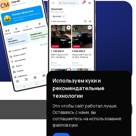
Используем куки и
рекомендательные
технологии
Это чтобы сайт работал лучше.
Оставаясь с нами, вы
соглашаетесь на использование
файлов куки.