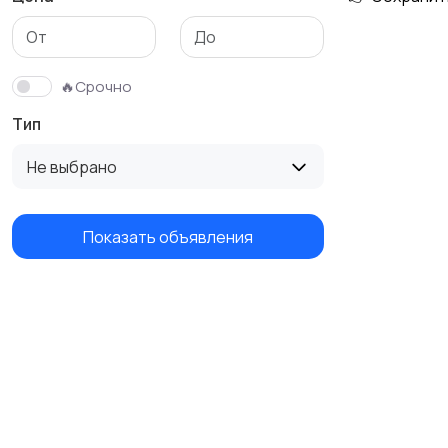
🔥Срочно
Тип
Не выбрано
Показать объявления